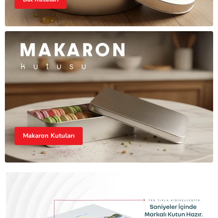
Makaron Kutuları