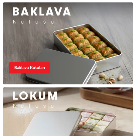
Baklava Kutuları